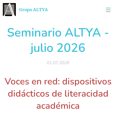
Grupo ALTYA
Seminario ALTYA -
julio 2026
01.07.2026
Voces en red: dispositivos
didácticos de literacidad
académica