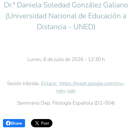
Dr.ª Daniela Soledad González Galiano
(Universidad Nacional de Educación a
Distancia - UNED)
Lunes, 6 de julio de 2026 - 12:30 h
Sesión híbrida.
Enlace: https://meet.google.com/znv-
rgtv-sqh
Seminario Dep. Filología Española (D2-004)
Share