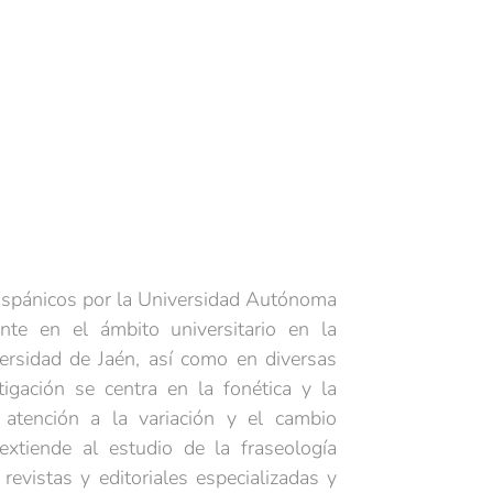
ispánicos por la Universidad Autónoma
nte en el ámbito universitario en la
versidad de Jaén, así como en diversas
tigación se centra en la fonética y la
l atención a la variación y el cambio
extiende al estudio de la fraseología
revistas y editoriales especializadas y