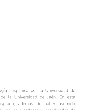
ogía Hispánica por la Universidad de
 de la Universidad de Jaén. En esta
posgrado, además de haber asumido