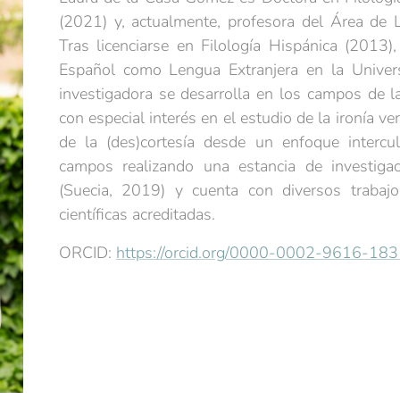
(2021) y, actualmente, profesora del Área de Li
Tras licenciarse en Filología Hispánica (2013)
Español como Lengua Extranjera en la Univer
investigadora se desarrolla en los campos de la
con especial interés en el estudio de la ironía 
de la (des)cortesía desde un enfoque intercu
campos realizando una estancia de investiga
(Suecia, 2019) y cuenta con diversos trabajo
científicas acreditadas.
ORCID:
https://orcid.org/0000-0002-9616-183