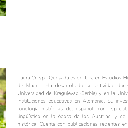
Laura Crespo Quesada es doctora en Estudios H
de Madrid. Ha desarrollado su actividad doce
Universidad de Kragujevac (Serbia) y en la Uni
instituciones educativas en Alemania. Su inves
fonología históricas del español, con especia
lingüístico en la época de los Austrias, y se 
histórica. Cuenta con publicaciones recientes en 