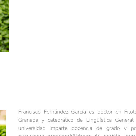
Francisco Fernández García es doctor en Filol
Granada y catedrático de Lingüística General
universidad imparte docencia de grado y 