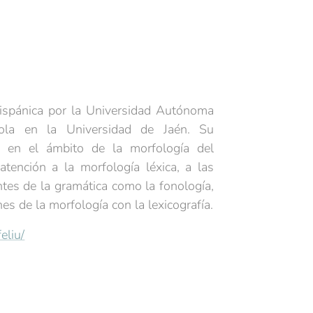
Hispánica por la Universidad Autónoma
ola en la Universidad de Jaén. Su
e en el ámbito de la morfología del
atención a la morfología léxica, a las
tes de la gramática como la fonología,
nes de la morfología con la lexicografía.
eliu/