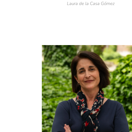
Laura de la Casa Gómez