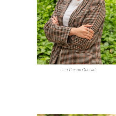
Lara Crespo Quesada