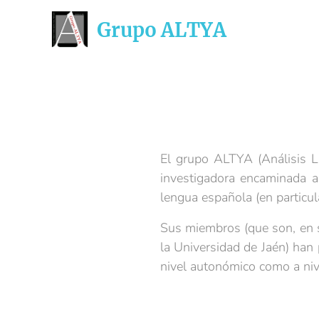
Grupo ALTYA
El grupo ALTYA (Análisis Li
investigadora encaminada a
lengua española (en particul
Sus miembros (que son, en s
la Universidad de Jaén) han 
nivel autonómico como a niv