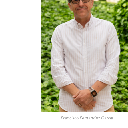
Francisco Fernández García